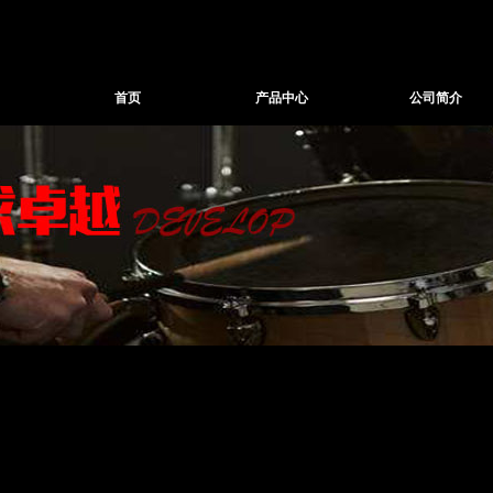
首页
产品中心
公司简介