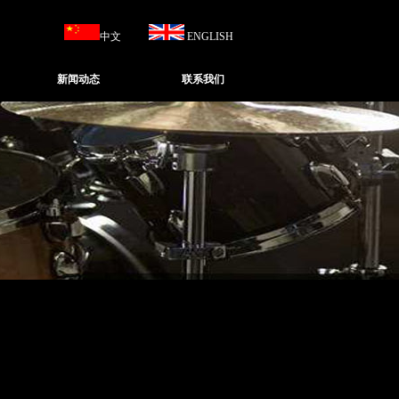
中文
ENGLISH
新闻动态
联系我们