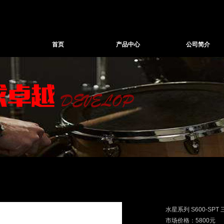
首页
产品中心
公司简介
水星系列 S600-SPT
市场价格：5800元