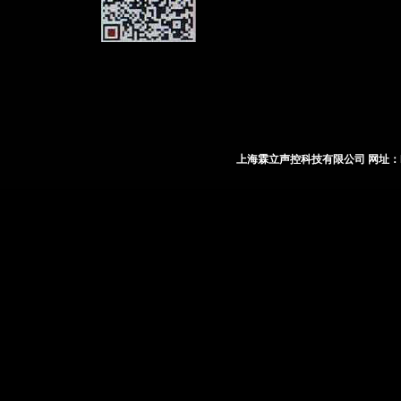
上海霖立声控科技有限公司 网址：http: